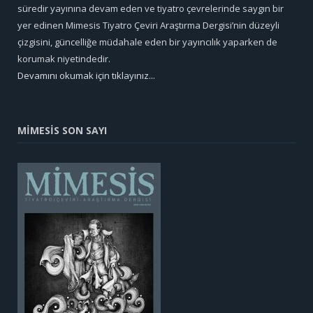
süredir yayınına devam eden ve tiyatro çevrelerinde saygın bir
yer edinen Mimesis Tiyatro Çeviri Araştırma Dergisi’nin düzeyli
çizgisini, güncelliğe müdahale eden bir yayıncılık yaparken de
korumak niyetindedir.
Devamını okumak için tıklayınız...
MİMESİS SON SAYI