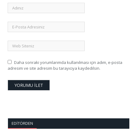
Daha sonraki yorumlarımda kullanılması için adım, e-posta
adresim ve site adresim bu tarayıcıya kaydedilsin.
EDITÖRDEN