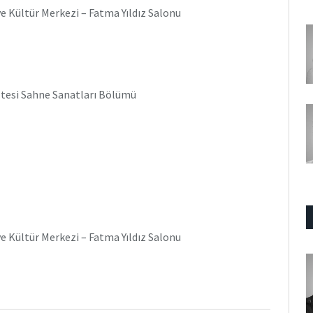
e Kültür Merkezi – Fatma Yıldız Salonu
ltesi Sahne Sanatları Bölümü
e Kültür Merkezi – Fatma Yıldız Salonu