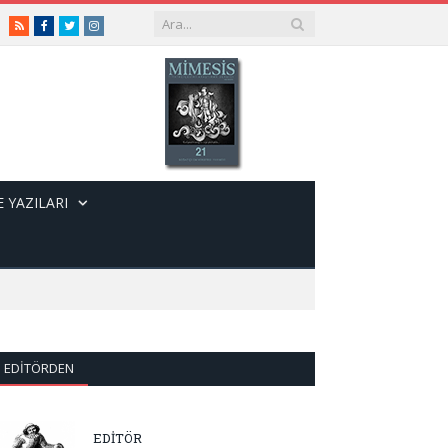
RSS
Facebook
Twitter
Instagram
 YAZILARI
EDITÖRDEN
EDİTÖR