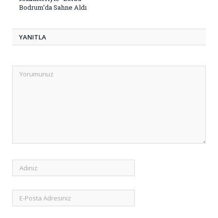
Bodrum’da Sahne Aldı
YANITLA