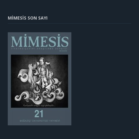
MİMESİS SON SAYI