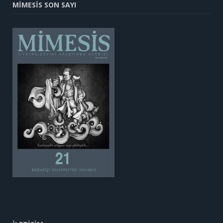
MİMESİS SON SAYI