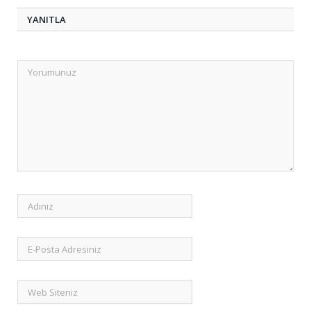
YANITLA