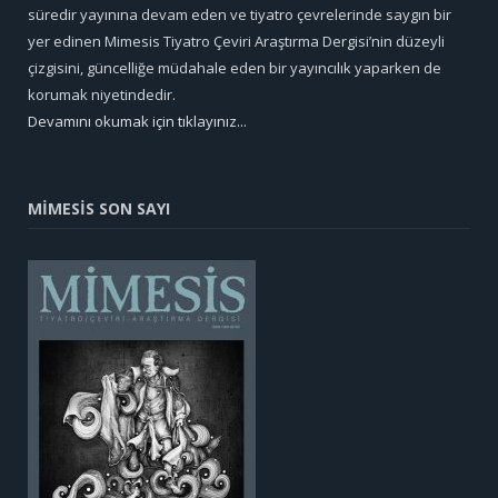
süredir yayınına devam eden ve tiyatro çevrelerinde saygın bir
yer edinen Mimesis Tiyatro Çeviri Araştırma Dergisi’nin düzeyli
çizgisini, güncelliğe müdahale eden bir yayıncılık yaparken de
korumak niyetindedir.
Devamını okumak için tıklayınız...
MİMESİS SON SAYI