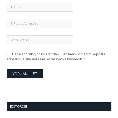
Daha sonraki yorumlarımda kullanılması için adım, e-posta
adresim ve site adresim bu tarayıcıya kaydedilsin.
EDITÖRDEN