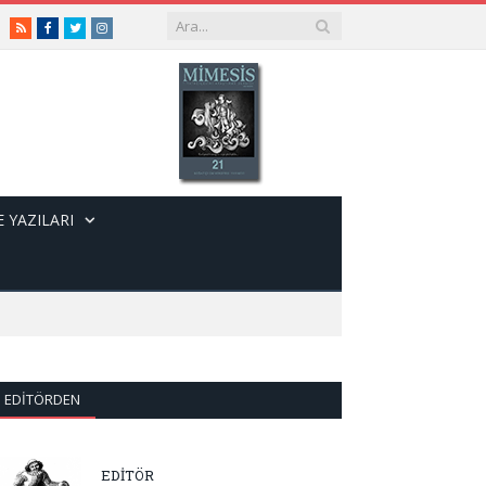
RSS
Facebook
Twitter
Instagram
 YAZILARI
EDITÖRDEN
EDİTÖR