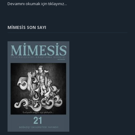
Devamını okumak için tıklayınız...
MİMESİS SON SAYI