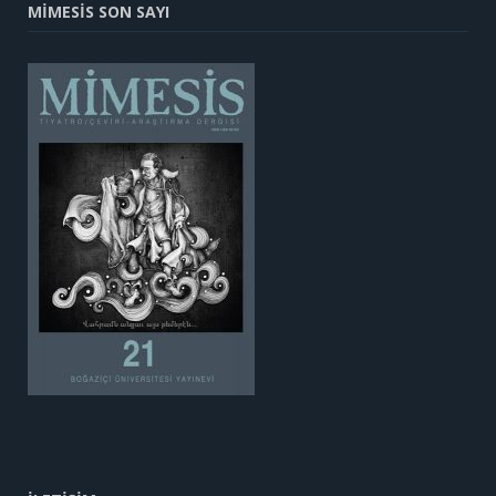
MİMESİS SON SAYI