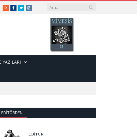
RSS
Facebook
Twitter
Instagram
 YAZILARI
EDITÖRDEN
EDİTÖR