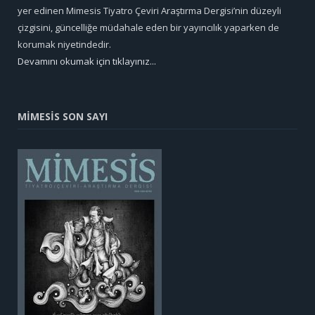
yer edinen Mimesis Tiyatro Çeviri Araştırma Dergisi’nin düzeyli
çizgisini, güncelliğe müdahale eden bir yayıncılık yaparken de
korumak niyetindedir.
Devamını okumak için tıklayınız...
MİMESİS SON SAYI