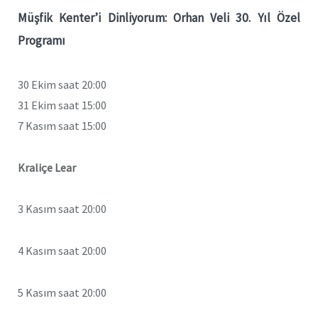
Müşfik Kenter’i Dinliyorum: Orhan Veli 30. Yıl Özel
Programı
30 Ekim saat 20:00
31 Ekim saat 15:00
7 Kasım saat 15:00
Kraliçe Lear
3 Kasım saat 20:00
4 Kasım saat 20:00
5 Kasım saat 20:00