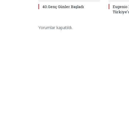
40.Genç Günler Başladı
Eugenio 
Türkiye’
Yorumlar kapatıldı.