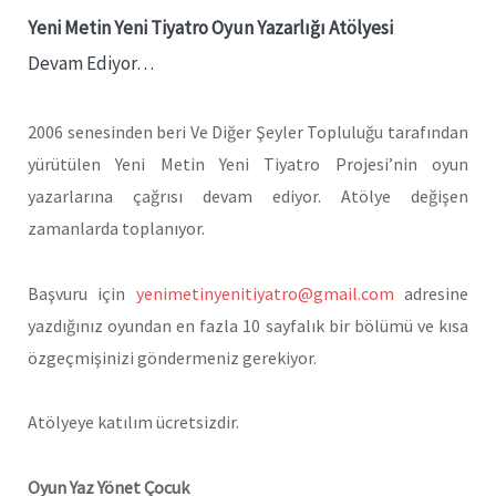
Yeni Metin Yeni Tiyatro Oyun Yazarlığı Atölyesi
Devam Ediyor…
2006 senesinden beri Ve Diğer Şeyler Topluluğu tarafından
yürütülen Yeni Metin Yeni Tiyatro Projesi’nin oyun
yazarlarına çağrısı devam ediyor. Atölye değişen
zamanlarda toplanıyor.
Başvuru için
yenimetinyenitiyatro@gmail.com
adresine
yazdığınız oyundan en fazla 10 sayfalık bir bölümü ve kısa
özgeçmişinizi göndermeniz gerekiyor.
Atölyeye katılım ücretsizdir.
Oyun Yaz Yönet Çocuk