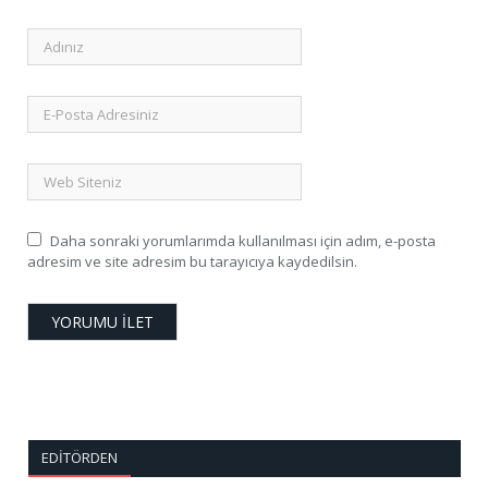
Daha sonraki yorumlarımda kullanılması için adım, e-posta
adresim ve site adresim bu tarayıcıya kaydedilsin.
EDITÖRDEN