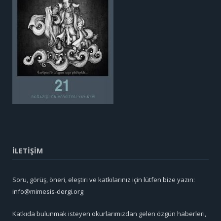
İLETİŞİM
Soru, görüş, öneri, eleştiri ve katkılarınız için lütfen bize yazın:
info@mimesis-dergi.org
Katkıda bulunmak isteyen okurlarımızdan gelen özgün haberleri,