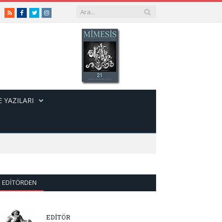
RSS
Facebook
Twitter
Instagram
 YAZILARI
EDITÖRDEN
EDİTÖR