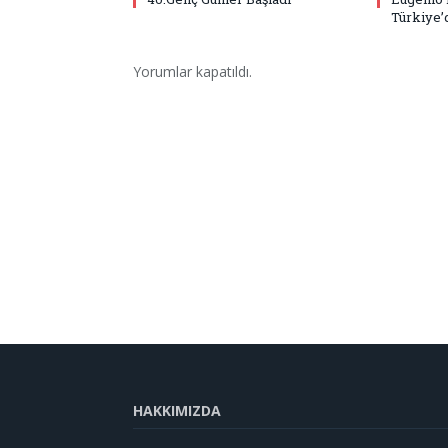
Türkiye’
Yorumlar kapatıldı.
HAKKIMIZDA