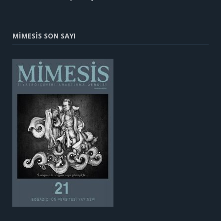
MİMESİS SON SAYI