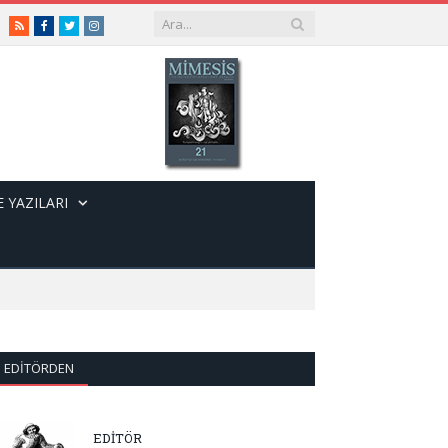
RSS
Facebook
Twitter
Instagram
 YAZILARI
EDITÖRDEN
EDİTÖR