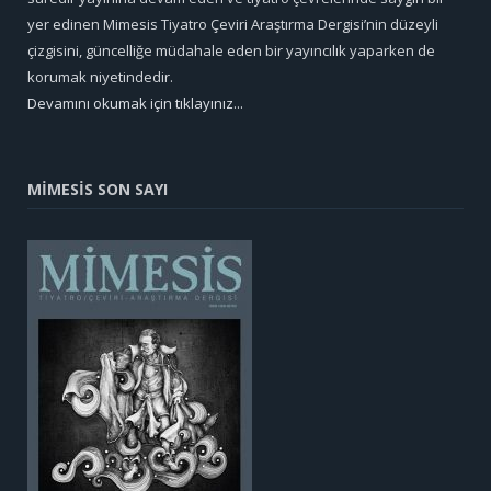
yer edinen Mimesis Tiyatro Çeviri Araştırma Dergisi’nin düzeyli
çizgisini, güncelliğe müdahale eden bir yayıncılık yaparken de
korumak niyetindedir.
Devamını okumak için tıklayınız...
MİMESİS SON SAYI