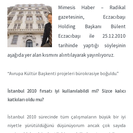
Mimesis Haber – Radikal
gazetesinin, Eczacıbaşı
Holding Başkanı Bülent
Eczacıbaşı ile 25.12.2010
tarihinde yaptığı söyleşinin
aşağıda yer alan kısmını alıntılayarak yayınlıyoruz.
“Avrupa Kültür Başkenti projeleri bürokrasiye boğuldu.”
İstanbul 2010 fırsatı iyi kullanılabildi mi? Sizce kalıcı
katkıları oldu mu?
İstanbul 2010 sürecinde tüm çalışmaların büyük bir iyi
niyetle yürütüldüğünü düşünüyorum ancak çok sayıda