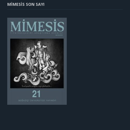
MİMESİS SON SAYI