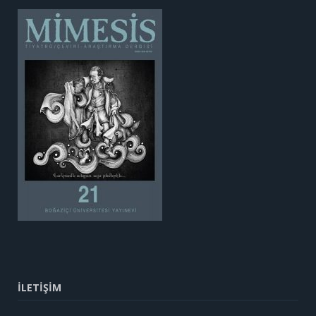
İLETİŞİM