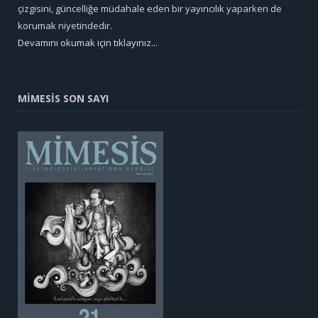
çizgisini, güncelliğe müdahale eden bir yayıncılık yaparken de
korumak niyetindedir.
Devamını okumak için tıklayınız...
MİMESİS SON SAYI