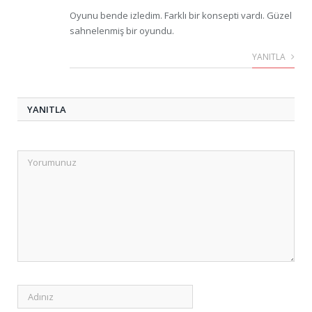
Oyunu bende izledim. Farklı bir konsepti vardı. Güzel
sahnelenmiş bir oyundu.
YANITLA
YANITLA