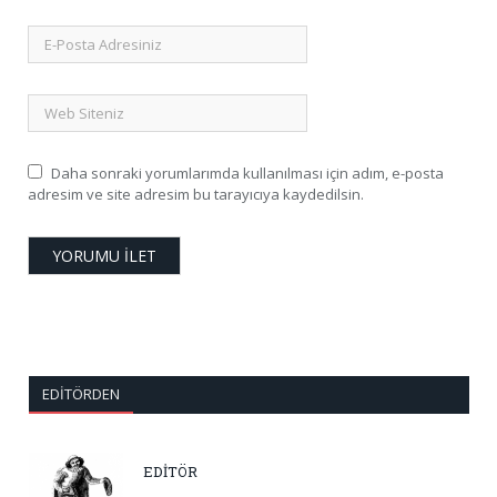
Daha sonraki yorumlarımda kullanılması için adım, e-posta
adresim ve site adresim bu tarayıcıya kaydedilsin.
EDITÖRDEN
EDİTÖR