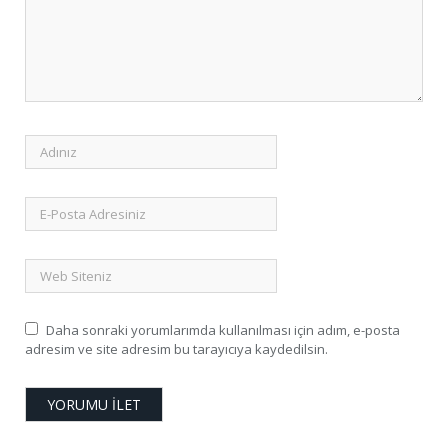
Daha sonraki yorumlarımda kullanılması için adım, e-posta
adresim ve site adresim bu tarayıcıya kaydedilsin.