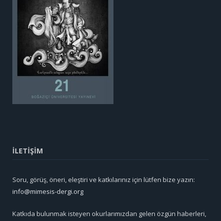
İLETİŞİM
Soru, görüş, öneri, eleştiri ve katkılarınız için lütfen bize yazın:
info@mimesis-dergi.org
Katkıda bulunmak isteyen okurlarımızdan gelen özgün haberleri,