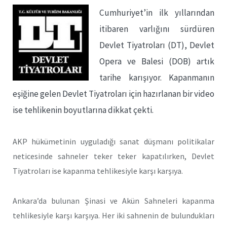
Cumhuriyet’in ilk yıllarından
itibaren varlığını sürdüren
Devlet Tiyatroları (DT), Devlet
Opera ve Balesi (DOB) artık
tarihe karışıyor. Kapanmanın
eşiğine gelen Devlet Tiyatroları için hazırlanan bir video
ise tehlikenin boyutlarına dikkat çekti.
AKP hükümetinin uyguladığı sanat düşmanı politikalar
neticesinde sahneler teker teker kapatılırken, Devlet
Tiyatroları ise kapanma tehlikesiyle karşı karşıya.
Ankara’da bulunan Şinasi ve Akün Sahneleri kapanma
tehlikesiyle karşı karşıya. Her iki sahnenin de bulundukları