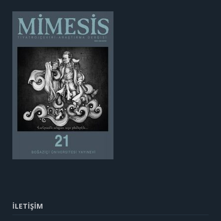
İLETİŞİM