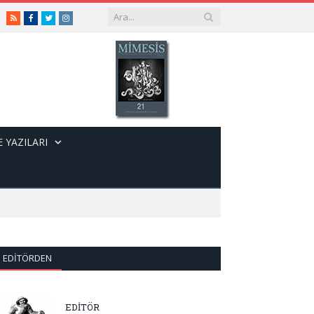
RSS
Facebook
Twitter
Instagram
 YAZILARI
EDITÖRDEN
EDİTÖR