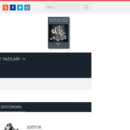
RSS
Facebook
Twitter
Instagram
 YAZILARI
EDITÖRDEN
EDİTÖR