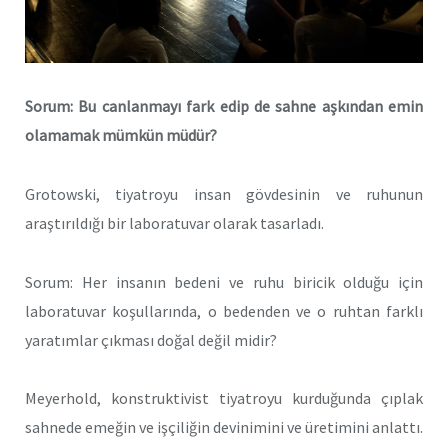
Sorum: Bu canlanmayı fark edip de sahne aşkından emin
olamamak mümkün müdür?
Grotowski, tiyatroyu insan gövdesinin ve ruhunun
araştırıldığı bir laboratuvar olarak tasarladı.
Sorum: Her insanın bedeni ve ruhu biricik olduğu için
laboratuvar koşullarında, o bedenden ve o ruhtan farklı
yaratımlar çıkması doğal değil midir?
Meyerhold, konstruktivist tiyatroyu kurduğunda çıplak
sahnede emeğin ve işçiliğin devinimini ve üretimini anlattı.