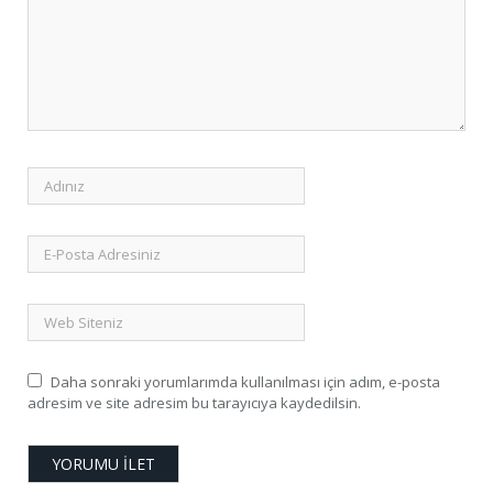
Daha sonraki yorumlarımda kullanılması için adım, e-posta
adresim ve site adresim bu tarayıcıya kaydedilsin.