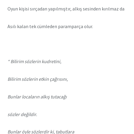
Oyun kişisi sırçadan yapılmıştır, alkış sesinden kırılmaz da
Asılı kalan tek cümleden paramparça olur.
“ Bilirim sözlerin kudretini,
Bilirim sözlerin etkin çağrısını,
Bunlar locaların alkış tutacağı
sözler değildir.
Bunlar öyle sözlerdir ki, tabutlara