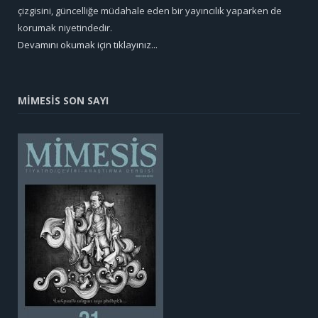
çizgisini, güncelliğe müdahale eden bir yayıncılık yaparken de
korumak niyetindedir.
Devamını okumak için tıklayınız...
MİMESİS SON SAYI