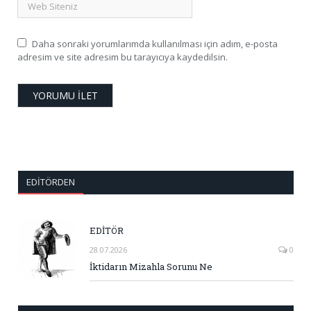
Daha sonraki yorumlarımda kullanılması için adım, e-posta
adresim ve site adresim bu tarayıcıya kaydedilsin.
EDITÖRDEN
EDİTÖR
28.07.2026
0
İktidarın Mizahla Sorunu Ne