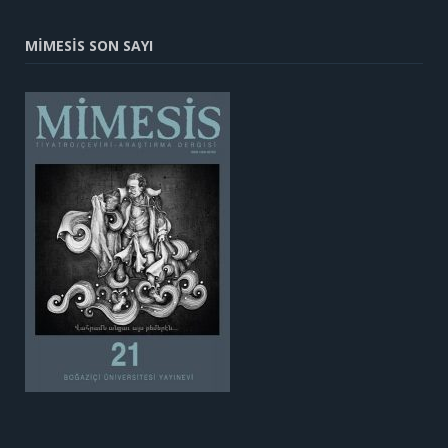
MİMESİS SON SAYI