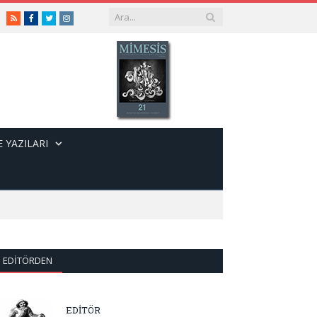
RSS
Facebook
Twitter
Instagram
 YAZILARI
EDITÖRDEN
EDİTÖR