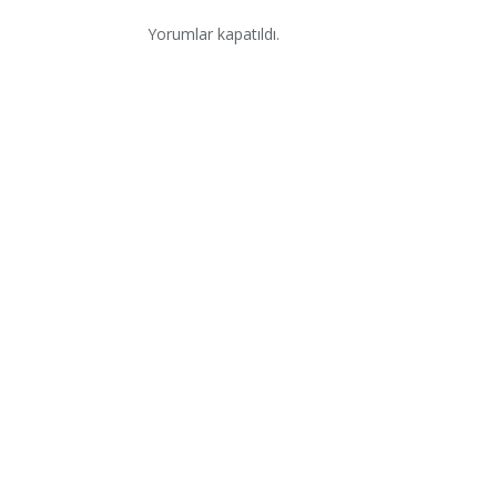
Yorumlar kapatıldı.