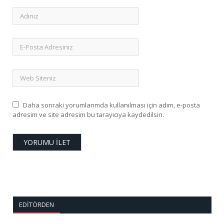
Daha sonraki yorumlarımda kullanılması için adım, e-posta
adresim ve site adresim bu tarayıcıya kaydedilsin.
EDITÖRDEN