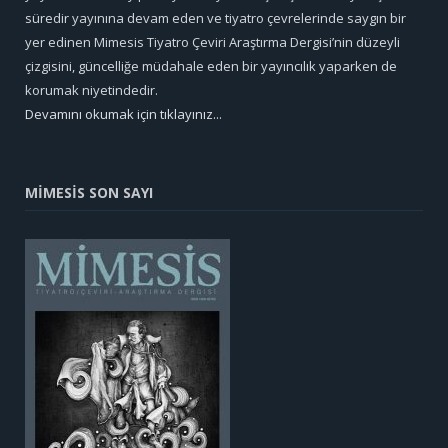
süredir yayınına devam eden ve tiyatro çevrelerinde saygın bir
yer edinen Mimesis Tiyatro Çeviri Araştırma Dergisi’nin düzeyli
çizgisini, güncelliğe müdahale eden bir yayıncılık yaparken de
korumak niyetindedir.
Devamını okumak için tıklayınız...
MİMESİS SON SAYI