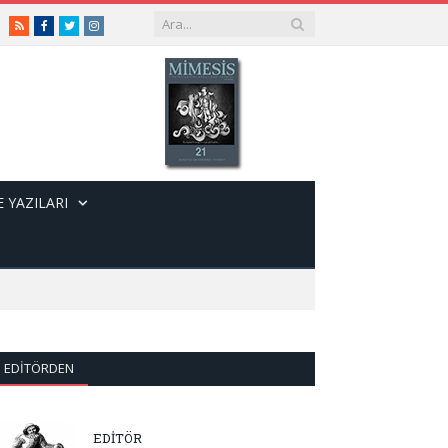
RSS
Facebook
Twitter
Instagram
 YAZILARI
EDITÖRDEN
EDİTÖR