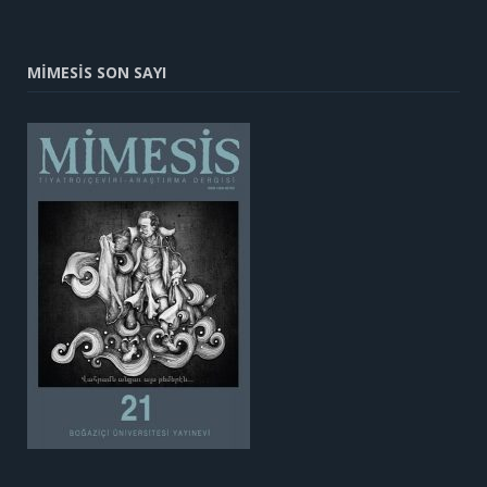
MİMESİS SON SAYI