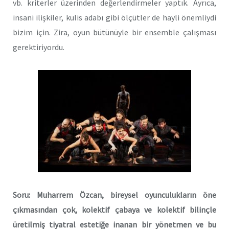
vb. kriterler üzerinden değerlendirmeler yaptık. Ayrıca,
insani ilişkiler, kulis adabı gibi ölçütler de hayli önemliydi
bizim için. Zira, oyun bütünüyle bir ensemble çalışması
gerektiriyordu.
Soru: Muharrem Özcan, bireysel oyunculukların öne
çıkmasından çok, kolektif çabaya ve kolektif bilinçle
üretilmiş tiyatral estetiğe inanan bir yönetmen ve bu