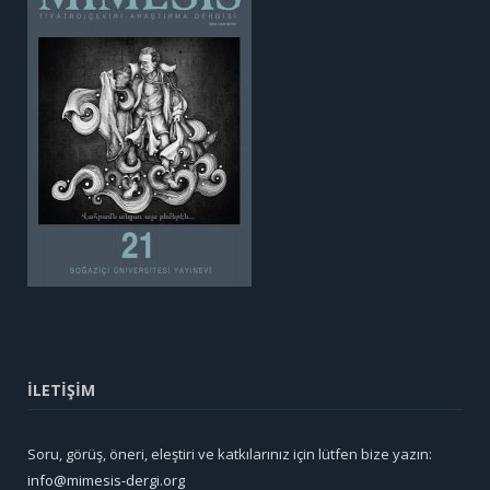
İLETİŞİM
Soru, görüş, öneri, eleştiri ve katkılarınız için lütfen bize yazın:
info@mimesis-dergi.org