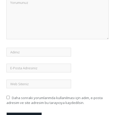
Daha sonraki yorumlarımda kullanılması için adım, e-posta
adresim ve site adresim bu tarayıcıya kaydedilsin.