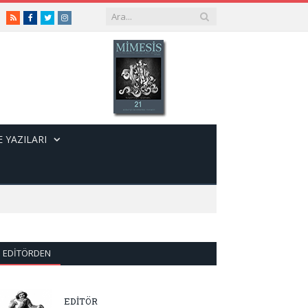
RSS
Facebook
Twitter
Instagram
 YAZILARI
EDITÖRDEN
EDİTÖR