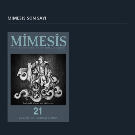
MİMESİS SON SAYI