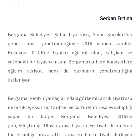
Serkan Fırtına
Bergama Belediyesi Şehir Tiyatrosu, Sinan Küçüköz’ün
genel sanat yönetmenliğinde 2016 yılında kuruldu.
Küçüköz; DTCF’de tiyatro eğitimi alan, çalışkan ve
yetenekli bir tiyatro insanı. Bergama’da hem kursiyerlere
eğitim veriyor, hem de oyunların yönetmenliğini
üstleniyor.
Bergama, kentin yamaçlarındaki görkemli antik tiyatrosu
ile birlikte, eşsiz bir tarihsel ve kültürel mirasa ev sahipliği
yapan bir bölge. Bergama Belediyesi 2018’de
gerçekleştirdiği Uluslararası Tiyatro Festivali ile önemli
bir etkinliğe imza attı. Umarım bu festivali ilerleyen