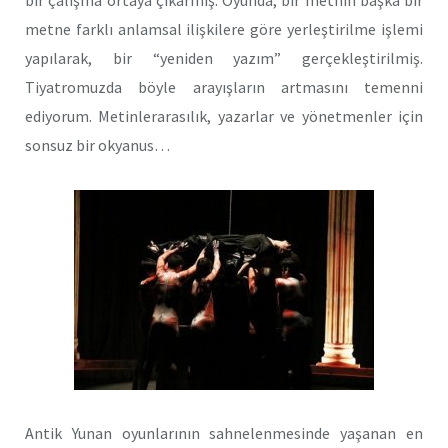
metne farklı anlamsal ilişkilere göre yerleştirilme işlemi
yapılarak, bir “yeniden yazım” gerçekleştirilmiş.
Tiyatromuzda böyle arayışların artmasını temenni
ediyorum. Metinlerarasılık, yazarlar ve yönetmenler için
sonsuz bir okyanus…
Antik Yunan oyunlarının sahnelenmesinde yaşanan en