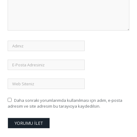
Daha sonraki yorumlarımda kullanılması için adım, e-posta
adresim ve site adresim bu tarayıcıya kaydedilsin.