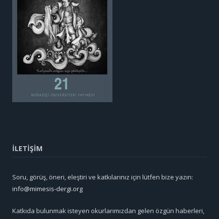
İLETİŞİM
Soru, görüş, öneri, eleştiri ve katkılarınız için lütfen bize yazın:
info@mimesis-dergi.org
Katkıda bulunmak isteyen okurlarımızdan gelen özgün haberleri,