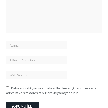
Daha sonraki yorumlarımda kullanılması için adım, e-posta
adresim ve site adresim bu tarayıcıya kaydedilsin.