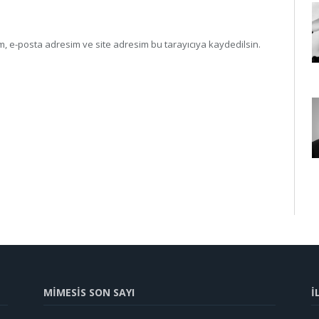
, e-posta adresim ve site adresim bu tarayıcıya kaydedilsin.
MİMESİS SON SAYI
İ