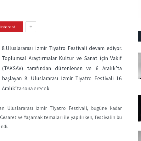
+
interest
8.Uluslararası İzmir Tiyatro Festivali devam ediyor.
Toplumsal Araştırmalar Kültür ve Sanat İçin Vakıf
(TAKSAV) tarafından düzenlenen ve 6 Aralık’ta
başlayan 8. Uluslararası İzmir Tiyatro Festivali 16
Aralık’ta sona erecek.
n Uluslararası İzmir Tiyatro Festivali, bugüne kadar
esaret ve Yaşamak temaları ile yapılırken, festivalin bu
endi.