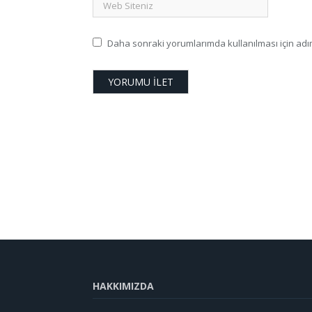
Daha sonraki yorumlarımda kullanılması için adım
HAKKIMIZDA