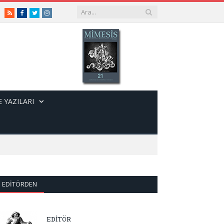
RSS
Facebook
Twitter
Instagram
 YAZILARI
EDITÖRDEN
EDİTÖR