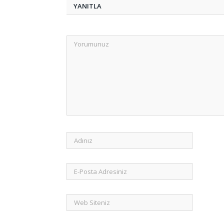
YANITLA