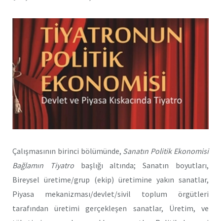
Çalışmasının birinci bölümünde,
Sanatın Politik Ekonomisi
Bağlamın Tiyatro
başlığı altında; Sanatın boyutları,
Bireysel üretime/grup (ekip) üretimine yakın sanatlar,
Piyasa mekanizması/devlet/sivil toplum örgütleri
tarafından üretimi gerçekleşen sanatlar, Üretim, ve