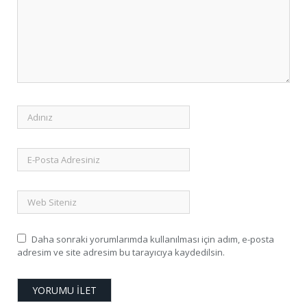
Daha sonraki yorumlarımda kullanılması için adım, e-posta
adresim ve site adresim bu tarayıcıya kaydedilsin.