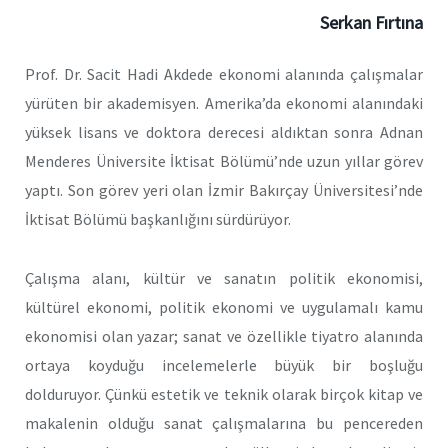
Serkan Fırtına
Prof. Dr. Sacit Hadi Akdede ekonomi alanında çalışmalar
yürüten bir akademisyen. Amerika’da ekonomi alanındaki
yüksek lisans ve doktora derecesi aldıktan sonra Adnan
Menderes Üniversite İktisat Bölümü’nde uzun yıllar görev
yaptı. Son görev yeri olan İzmir Bakırçay Üniversitesi’nde
İktisat Bölümü başkanlığını sürdürüyor.
Çalışma alanı, kültür ve sanatın politik ekonomisi,
kültürel ekonomi, politik ekonomi ve uygulamalı kamu
ekonomisi olan yazar; sanat ve özellikle tiyatro alanında
ortaya koyduğu incelemelerle büyük bir boşluğu
dolduruyor. Çünkü estetik ve teknik olarak birçok kitap ve
makalenin olduğu sanat çalışmalarına bu pencereden