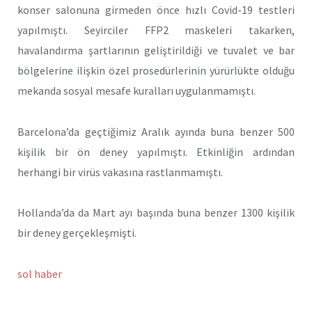
konser salonuna girmeden önce hızlı Covid-19 testleri
yapılmıştı. Seyirciler FFP2 maskeleri takarken,
havalandırma şartlarının geliştirildiği ve tuvalet ve bar
bölgelerine ilişkin özel prosedürlerinin yürürlükte olduğu
mekanda sosyal mesafe kuralları uygulanmamıştı.
Barcelona’da geçtiğimiz Aralık ayında buna benzer 500
kişilik bir ön deney yapılmıştı. Etkinliğin ardından
herhangi bir virüs vakasına rastlanmamıştı.
Hollanda’da da Mart ayı başında buna benzer 1300 kişilik
bir deney gerçekleşmişti.
sol haber