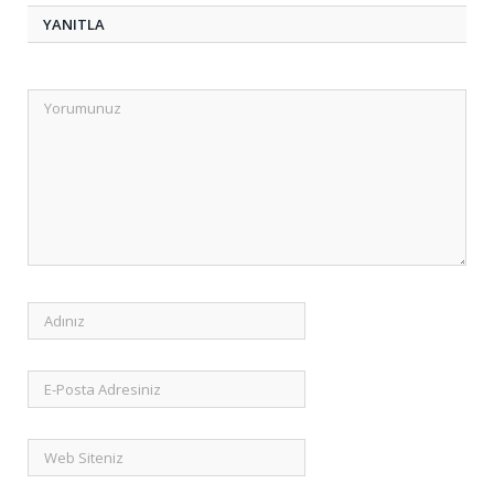
YANITLA