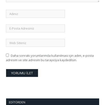
Daha sonraki yorumlarımda kullanılması için adım, e-posta
adresim ve site adresim bu tarayıcıya kaydedilsin.
EDITÖRDEN