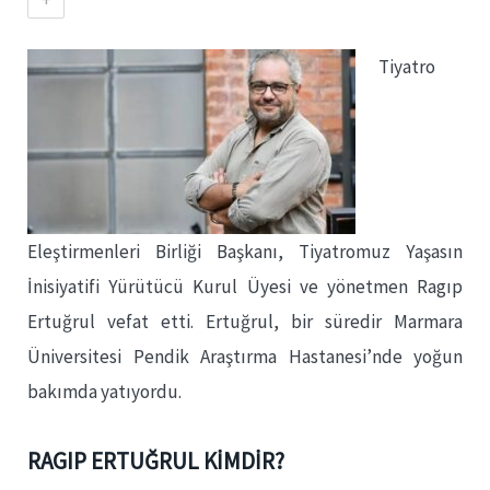
Tiyatro
Eleştirmenleri Birliği Başkanı, Tiyatromuz Yaşasın
İnisiyatifi Yürütücü Kurul Üyesi ve yönetmen Ragıp
Ertuğrul vefat etti. Ertuğrul, bir süredir Marmara
Üniversitesi Pendik Araştırma Hastanesi’nde yoğun
bakımda yatıyordu.
RAGIP ERTUĞRUL KİMDİR?