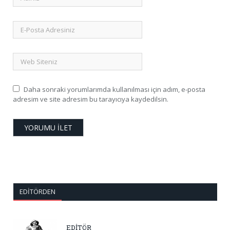
Daha sonraki yorumlarımda kullanılması için adım, e-posta
adresim ve site adresim bu tarayıcıya kaydedilsin.
EDITÖRDEN
EDİTÖR