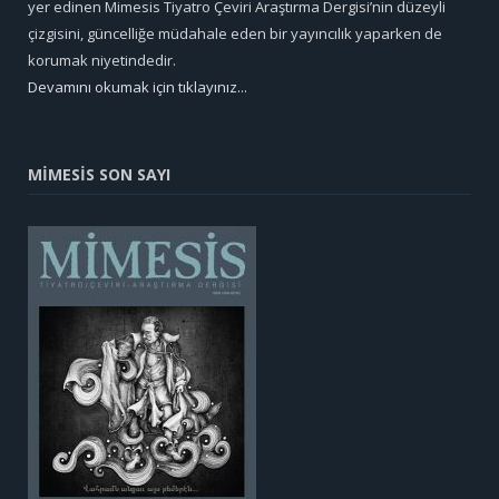
yer edinen Mimesis Tiyatro Çeviri Araştırma Dergisi’nin düzeyli
çizgisini, güncelliğe müdahale eden bir yayıncılık yaparken de
korumak niyetindedir.
Devamını okumak için tıklayınız...
MİMESİS SON SAYI