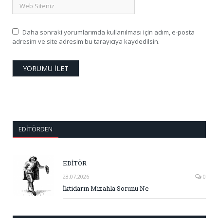
Daha sonraki yorumlarımda kullanılması için adım, e-posta
adresim ve site adresim bu tarayıcıya kaydedilsin.
EDITÖRDEN
EDİTÖR
28.07.2026
0
İktidarın Mizahla Sorunu Ne