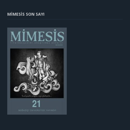
MİMESİS SON SAYI