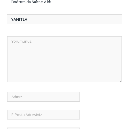
Bodrum’da Sahne Aldı
YANITLA