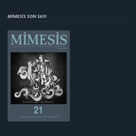
MİMESİS SON SAYI