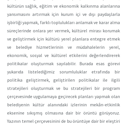
kültürün sağlık, eğitim ve ekonomik kalkınma alanlarına
yansımasını artırmak için kurum içi ve dışı paydaşlarla
işbirliği yapmak, farklı toplulukları anlamak ve karar alma
süreçlerinde onlara yer vermek, kültürel mirası korumak
ve geliştirmek için kültürü yerel planlara entegre etmek
ve belediye hizmetlerinin ve müdahalelerin yerel,
ekonomik, sosyal ve kültürel etkilerini değerlendirerek
politikalar oluşturmak sayılabilir. Burada esas görevi
yukarıda listelediğimiz sorumluluklar etrafında bir
politika geliştirmek, geliştirilen politikalar ile ilgili
stratejileri oluşturmak ve bu stratejileri bir program
çerçevesinde uygulamaya geçirecek planları yapmak olan
belediyenin kültür alanındaki izlerinin mekân-etkinlik
eksenine sıkışmış olmasına dair bir örüntü görüyoruz.
Yazının temel çerçevesinini de bu örüntüye dair bir eleştiri