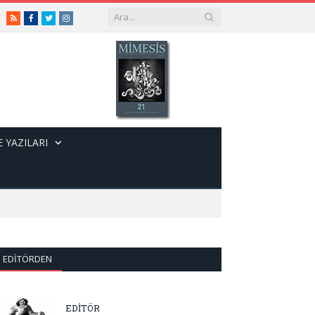
RSS
Facebook
Twitter
Instagram
 YAZILARI
EDITÖRDEN
EDİTÖR