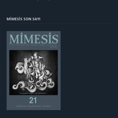
MİMESİS SON SAYI