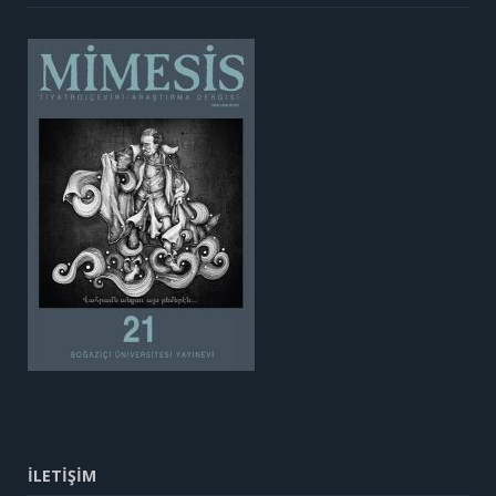
İLETİŞİM