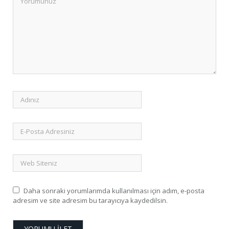
Daha sonraki yorumlarımda kullanılması için adım, e-posta
adresim ve site adresim bu tarayıcıya kaydedilsin.